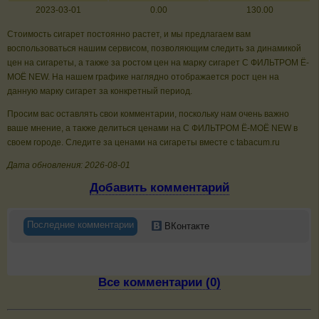
2023-03-01
0.00
130.00
Стоимость сигарет постоянно растет, и мы предлагаем вам
воспользоваться нашим сервисом, позволяющим следить за динамикой
цен на сигареты, а также за ростом цен на марку сигарет C ФИЛЬТРОМ Ё-
МОЁ NEW. На нашем графике наглядно отображается рост цен на
данную марку сигарет за конкретный период.
Просим вас оставлять свои комментарии, поскольку нам очень важно
ваше мнение, а также делиться ценами на C ФИЛЬТРОМ Ё-МОЁ NEW в
своем городе. Следите за ценами на сигареты вместе с tabacum.ru
Дата обновления: 2026-08-01
Добавить комментарий
Последние комментарии
ВКонтакте
Все комментарии (0)