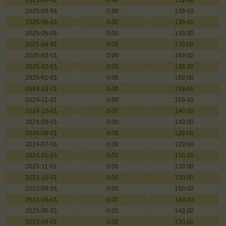
2025-09-01
0.00
139.00
2025-08-01
0.00
139.00
2025-06-01
0.00
139.00
2025-05-01
0.00
139.00
2025-04-01
0.00
139.00
2025-03-01
0.00
149.00
2025-02-01
0.00
139.00
2025-01-01
0.00
160.00
2024-12-01
0.00
139.00
2024-11-01
0.00
159.00
2024-10-01
0.00
140.00
2024-09-01
0.00
140.00
2024-08-01
0.00
129.00
2024-07-01
0.00
129.00
2024-01-01
0.00
150.00
2023-11-01
0.00
130.00
2023-10-01
0.00
150.00
2023-09-01
0.00
150.00
2023-06-01
0.00
140.00
2023-05-01
0.00
140.00
2023-04-01
0.00
130.00