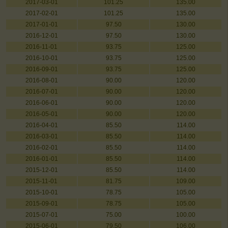
2017-03-01
101.25
135.00
2017-02-01
101.25
135.00
2017-01-01
97.50
130.00
2016-12-01
97.50
130.00
2016-11-01
93.75
125.00
2016-10-01
93.75
125.00
2016-09-01
93.75
125.00
2016-08-01
90.00
120.00
2016-07-01
90.00
120.00
2016-06-01
90.00
120.00
2016-05-01
90.00
120.00
2016-04-01
85.50
114.00
2016-03-01
85.50
114.00
2016-02-01
85.50
114.00
2016-01-01
85.50
114.00
2015-12-01
85.50
114.00
2015-11-01
81.75
109.00
2015-10-01
78.75
105.00
2015-09-01
78.75
105.00
2015-07-01
75.00
100.00
2015-06-01
79.50
106.00