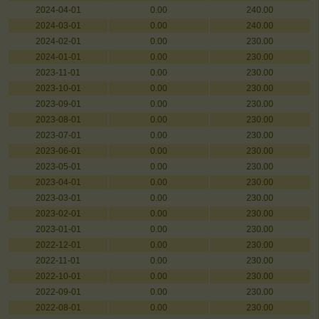
2024-04-01
0.00
240.00
2024-03-01
0.00
240.00
2024-02-01
0.00
230.00
2024-01-01
0.00
230.00
2023-11-01
0.00
230.00
2023-10-01
0.00
230.00
2023-09-01
0.00
230.00
2023-08-01
0.00
230.00
2023-07-01
0.00
230.00
2023-06-01
0.00
230.00
2023-05-01
0.00
230.00
2023-04-01
0.00
230.00
2023-03-01
0.00
230.00
2023-02-01
0.00
230.00
2023-01-01
0.00
230.00
2022-12-01
0.00
230.00
2022-11-01
0.00
230.00
2022-10-01
0.00
230.00
2022-09-01
0.00
230.00
2022-08-01
0.00
230.00