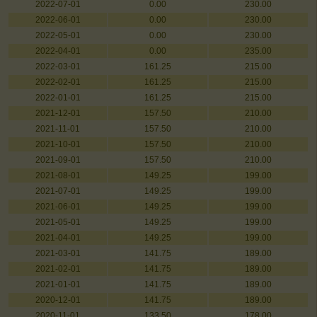
2022-07-01
0.00
230.00
2022-06-01
0.00
230.00
2022-05-01
0.00
230.00
2022-04-01
0.00
235.00
2022-03-01
161.25
215.00
2022-02-01
161.25
215.00
2022-01-01
161.25
215.00
2021-12-01
157.50
210.00
2021-11-01
157.50
210.00
2021-10-01
157.50
210.00
2021-09-01
157.50
210.00
2021-08-01
149.25
199.00
2021-07-01
149.25
199.00
2021-06-01
149.25
199.00
2021-05-01
149.25
199.00
2021-04-01
149.25
199.00
2021-03-01
141.75
189.00
2021-02-01
141.75
189.00
2021-01-01
141.75
189.00
2020-12-01
141.75
189.00
2020-11-01
133.50
178.00