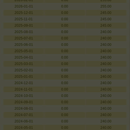
2026-02-01
0.00
255.00
2026-01-01
0.00
255.00
2025-12-01
0.00
245.00
2025-11-01
0.00
245.00
2025-09-01
0.00
245.00
2025-08-01
0.00
240.00
2025-07-01
0.00
240.00
2025-06-01
0.00
240.00
2025-05-01
0.00
240.00
2025-04-01
0.00
240.00
2025-03-01
0.00
240.00
2025-02-01
0.00
240.00
2025-01-01
0.00
240.00
2024-12-01
0.00
240.00
2024-11-01
0.00
240.00
2024-10-01
0.00
240.00
2024-09-01
0.00
240.00
2024-08-01
0.00
240.00
2024-07-01
0.00
240.00
2024-06-01
0.00
240.00
2024-05-01
0.00
240.00