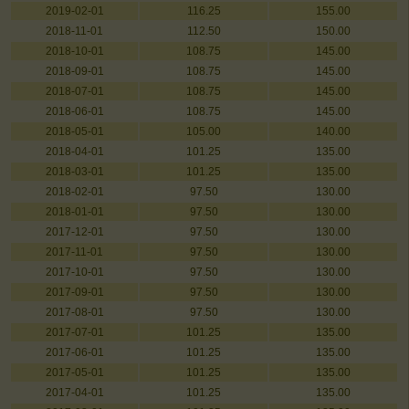
2019-02-01
116.25
155.00
2018-11-01
112.50
150.00
2018-10-01
108.75
145.00
2018-09-01
108.75
145.00
2018-07-01
108.75
145.00
2018-06-01
108.75
145.00
2018-05-01
105.00
140.00
2018-04-01
101.25
135.00
2018-03-01
101.25
135.00
2018-02-01
97.50
130.00
2018-01-01
97.50
130.00
2017-12-01
97.50
130.00
2017-11-01
97.50
130.00
2017-10-01
97.50
130.00
2017-09-01
97.50
130.00
2017-08-01
97.50
130.00
2017-07-01
101.25
135.00
2017-06-01
101.25
135.00
2017-05-01
101.25
135.00
2017-04-01
101.25
135.00