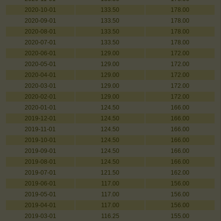
2020-10-01
133.50
178.00
2020-09-01
133.50
178.00
2020-08-01
133.50
178.00
2020-07-01
133.50
178.00
2020-06-01
129.00
172.00
2020-05-01
129.00
172.00
2020-04-01
129.00
172.00
2020-03-01
129.00
172.00
2020-02-01
129.00
172.00
2020-01-01
124.50
166.00
2019-12-01
124.50
166.00
2019-11-01
124.50
166.00
2019-10-01
124.50
166.00
2019-09-01
124.50
166.00
2019-08-01
124.50
166.00
2019-07-01
121.50
162.00
2019-06-01
117.00
156.00
2019-05-01
117.00
156.00
2019-04-01
117.00
156.00
2019-03-01
116.25
155.00