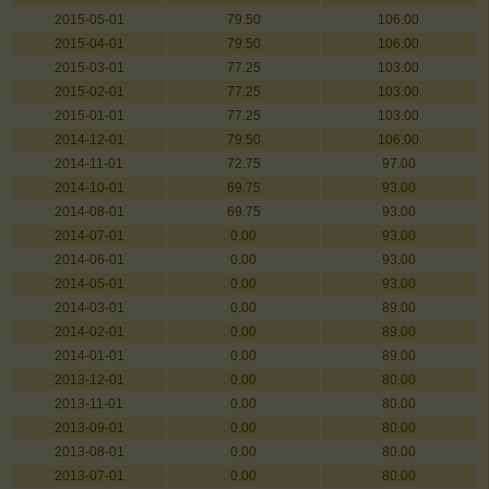
2015-05-01
79.50
106.00
2015-04-01
79.50
106.00
2015-03-01
77.25
103.00
2015-02-01
77.25
103.00
2015-01-01
77.25
103.00
2014-12-01
79.50
106.00
2014-11-01
72.75
97.00
2014-10-01
69.75
93.00
2014-08-01
69.75
93.00
2014-07-01
0.00
93.00
2014-06-01
0.00
93.00
2014-05-01
0.00
93.00
2014-03-01
0.00
89.00
2014-02-01
0.00
89.00
2014-01-01
0.00
89.00
2013-12-01
0.00
80.00
2013-11-01
0.00
80.00
2013-09-01
0.00
80.00
2013-08-01
0.00
80.00
2013-07-01
0.00
80.00