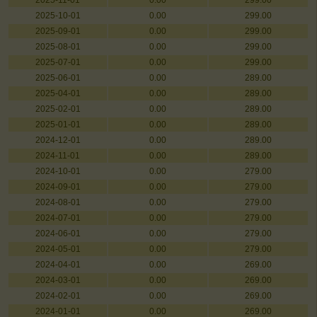
2025-11-01
0.00
299.00
2025-10-01
0.00
299.00
2025-09-01
0.00
299.00
2025-08-01
0.00
299.00
2025-07-01
0.00
299.00
2025-06-01
0.00
289.00
2025-04-01
0.00
289.00
2025-02-01
0.00
289.00
2025-01-01
0.00
289.00
2024-12-01
0.00
289.00
2024-11-01
0.00
289.00
2024-10-01
0.00
279.00
2024-09-01
0.00
279.00
2024-08-01
0.00
279.00
2024-07-01
0.00
279.00
2024-06-01
0.00
279.00
2024-05-01
0.00
279.00
2024-04-01
0.00
269.00
2024-03-01
0.00
269.00
2024-02-01
0.00
269.00
2024-01-01
0.00
269.00