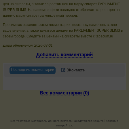
цен на сигареты, а также за ростом цен на марку сигарет PARLIAMENT
SUPER SLIMS. На нашем графике наглядно отображается рост цен на
данную марку сигарет за конкретный период.
Просим вас оставлять свои комментарии, поскольку нам очень важно
ваше мнение, а также делиться ценами на PARLIAMENT SUPER SLIMS в
своем городе. Следите за ценами на сигареты вместе с tabacum.ru
Дата обновления: 2026-08-01
Добавить комментарий
Последние комментарии
ВКонтакте
Все комментарии (0)
Все текстовые материалы данного ресурса находятся под защитой закона о
копирайтах.