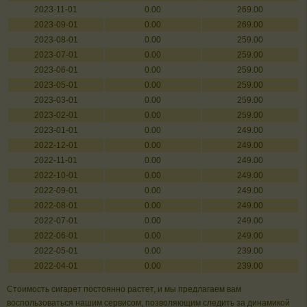
2023-11-01
0.00
269.00
2023-09-01
0.00
269.00
2023-08-01
0.00
259.00
2023-07-01
0.00
259.00
2023-06-01
0.00
259.00
2023-05-01
0.00
259.00
2023-03-01
0.00
259.00
2023-02-01
0.00
259.00
2023-01-01
0.00
249.00
2022-12-01
0.00
249.00
2022-11-01
0.00
249.00
2022-10-01
0.00
249.00
2022-09-01
0.00
249.00
2022-08-01
0.00
249.00
2022-07-01
0.00
249.00
2022-06-01
0.00
249.00
2022-05-01
0.00
239.00
2022-04-01
0.00
239.00
Стоимость сигарет постоянно растет, и мы предлагаем вам
воспользоваться нашим сервисом, позволяющим следить за динамикой