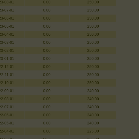
23-08-01
0.00
250.00
23-07-01
0.00
250.00
23-06-01
0.00
250.00
23-05-01
0.00
250.00
23-04-01
0.00
250.00
23-03-01
0.00
250.00
23-02-01
0.00
250.00
23-01-01
0.00
250.00
22-12-01
0.00
250.00
22-11-01
0.00
250.00
22-10-01
0.00
250.00
22-09-01
0.00
240.00
22-08-01
0.00
240.00
22-07-01
0.00
240.00
22-06-01
0.00
240.00
22-05-01
0.00
240.00
22-04-01
0.00
225.00