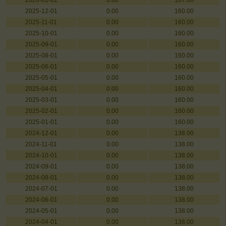
2026-01-01
0.00
167.00
2025-12-01
0.00
160.00
2025-11-01
0.00
160.00
2025-10-01
0.00
160.00
2025-09-01
0.00
160.00
2025-08-01
0.00
160.00
2025-06-01
0.00
160.00
2025-05-01
0.00
160.00
2025-04-01
0.00
160.00
2025-03-01
0.00
160.00
2025-02-01
0.00
160.00
2025-01-01
0.00
160.00
2024-12-01
0.00
138.00
2024-11-01
0.00
138.00
2024-10-01
0.00
138.00
2024-09-01
0.00
138.00
2024-08-01
0.00
138.00
2024-07-01
0.00
138.00
2024-06-01
0.00
138.00
2024-05-01
0.00
138.00
2024-04-01
0.00
138.00