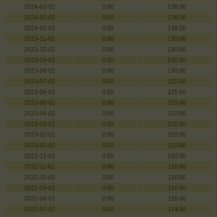
2024-03-01
0.00
138.00
2024-02-01
0.00
138.00
2024-01-01
0.00
138.00
2023-11-01
0.00
130.00
2023-10-01
0.00
130.00
2023-09-01
0.00
130.00
2023-08-01
0.00
130.00
2023-07-01
0.00
125.00
2023-06-01
0.00
125.00
2023-05-01
0.00
125.00
2023-04-01
0.00
122.00
2023-03-01
0.00
120.00
2023-02-01
0.00
120.00
2023-01-01
0.00
120.00
2022-12-01
0.00
120.00
2022-11-01
0.00
116.00
2022-10-01
0.00
116.00
2022-09-01
0.00
116.00
2022-08-01
0.00
116.00
2022-07-01
0.00
114.00