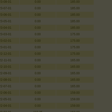
23-08-01
0.00
185.00
23-07-01
0.00
185.00
23-06-01
0.00
185.00
23-05-01
0.00
185.00
23-04-01
0.00
185.00
23-03-01
0.00
175.00
23-02-01
0.00
175.00
23-01-01
0.00
175.00
22-12-01
0.00
175.00
22-11-01
0.00
165.00
22-10-01
0.00
165.00
22-09-01
0.00
165.00
22-08-01
0.00
165.00
22-07-01
0.00
165.00
22-06-01
0.00
159.00
22-05-01
0.00
159.00
22-04-01
0.00
159.00