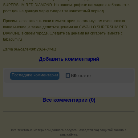
SUPERSLIM RED DIAMOND. На нашем графике наглядно отображается
рост цен на данную марку сигарет за конкретный период.
Просим вас оставлять свои комментарии, поскольку нам очень важно
ваше мнение, а также делиться ценами на CAVALLO SUPERSLIM RED
DIAMOND в своем городе. Следите за ценами на сигареты вместе с
tabacum.ru
Дата обновления: 2024-04-01
Добавить комментарий
Последние комментарии
ВКонтакте
Все комментарии (0)
Все текстовые материалы данного ресурса находятся под защитой закона о
копирайтах.