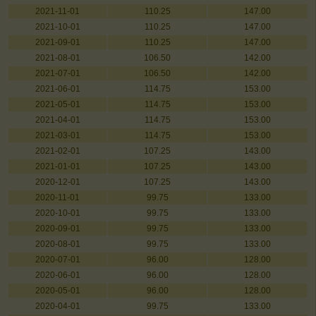
2021-11-01
110.25
147.00
2021-10-01
110.25
147.00
2021-09-01
110.25
147.00
2021-08-01
106.50
142.00
2021-07-01
106.50
142.00
2021-06-01
114.75
153.00
2021-05-01
114.75
153.00
2021-04-01
114.75
153.00
2021-03-01
114.75
153.00
2021-02-01
107.25
143.00
2021-01-01
107.25
143.00
2020-12-01
107.25
143.00
2020-11-01
99.75
133.00
2020-10-01
99.75
133.00
2020-09-01
99.75
133.00
2020-08-01
99.75
133.00
2020-07-01
96.00
128.00
2020-06-01
96.00
128.00
2020-05-01
96.00
128.00
2020-04-01
99.75
133.00