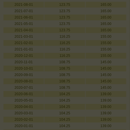
2021-08-01
123.75
165.00
2021-07-01
123.75
165.00
2021-06-01
123.75
165.00
2021-05-01
123.75
165.00
2021-04-01
123.75
165.00
2021-03-01
116.25
155.00
2021-02-01
116.25
155.00
2021-01-01
116.25
155.00
2020-12-01
116.25
155.00
2020-11-01
108.75
145.00
2020-10-01
108.75
145.00
2020-09-01
108.75
145.00
2020-08-01
108.75
145.00
2020-07-01
108.75
145.00
2020-06-01
104.25
139.00
2020-05-01
104.25
139.00
2020-04-01
104.25
139.00
2020-03-01
104.25
139.00
2020-02-01
104.25
139.00
2020-01-01
104.25
139.00