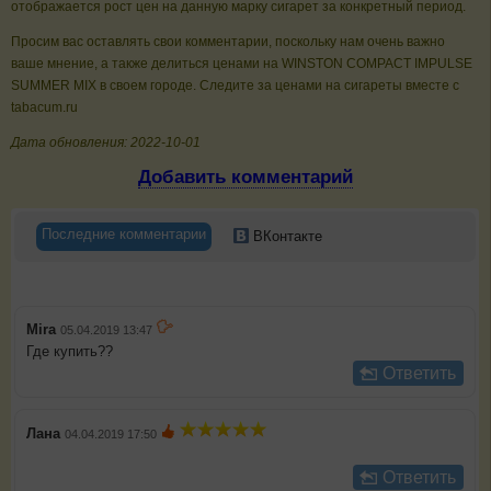
отображается рост цен на данную марку сигарет за конкретный период.
Просим вас оставлять свои комментарии, поскольку нам очень важно
ваше мнение, а также делиться ценами на WINSTON COMPACT IMPULSE
SUMMER MIX в своем городе. Следите за ценами на сигареты вместе с
tabacum.ru
Дата обновления: 2022-10-01
Добавить комментарий
Последние комментарии
ВКонтакте
Mira
05.04.2019 13:47
Где купить??
Ответить
Лана
04.04.2019 17:50
Ответить