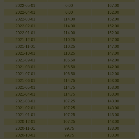
2022-05-01
0.00
167.00
2022-04-01
0.00
152.00
2022-03-01
114.00
152.00
2022-02-01
114.00
152.00
2022-01-01
114.00
152.00
2021-12-01
110.25
147.00
2021-11-01
110.25
147.00
2021-10-01
110.25
147.00
2021-09-01
106.50
142.00
2021-08-01
106.50
142.00
2021-07-01
106.50
142.00
2021-06-01
114.75
153.00
2021-05-01
114.75
153.00
2021-04-01
114.75
153.00
2021-03-01
107.25
143.00
2021-02-01
107.25
143.00
2021-01-01
107.25
143.00
2020-12-01
107.25
143.00
2020-11-01
99.75
133.00
2020-10-01
99.75
133.00