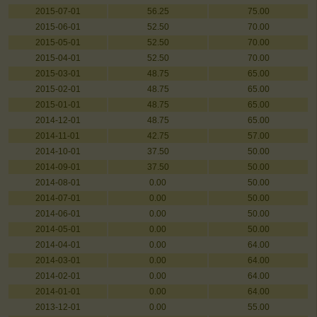
2015-07-01
56.25
75.00
2015-06-01
52.50
70.00
2015-05-01
52.50
70.00
2015-04-01
52.50
70.00
2015-03-01
48.75
65.00
2015-02-01
48.75
65.00
2015-01-01
48.75
65.00
2014-12-01
48.75
65.00
2014-11-01
42.75
57.00
2014-10-01
37.50
50.00
2014-09-01
37.50
50.00
2014-08-01
0.00
50.00
2014-07-01
0.00
50.00
2014-06-01
0.00
50.00
2014-05-01
0.00
50.00
2014-04-01
0.00
64.00
2014-03-01
0.00
64.00
2014-02-01
0.00
64.00
2014-01-01
0.00
64.00
2013-12-01
0.00
55.00