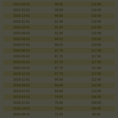
2021-02-01
99.00
132.00
2021-01-01
99.00
132.00
2020-12-01
99.00
132.00
2020-11-01
91.50
122.00
2020-10-01
91.50
122.00
2020-09-01
91.50
122.00
2020-08-01
89.25
119.00
2020-07-01
89.25
119.00
2020-06-01
87.75
117.00
2020-05-01
87.75
117.00
2020-03-01
87.75
117.00
2020-02-01
87.75
117.00
2019-12-01
87.75
117.00
2019-11-01
84.00
112.00
2019-09-01
84.00
112.00
2019-07-01
84.00
112.00
2019-03-01
79.50
106.00
2018-11-01
75.00
100.00
2018-10-01
75.00
100.00
2018-09-01
71.25
95.00