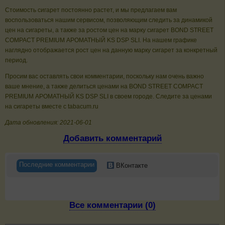
Стоимость сигарет постоянно растет, и мы предлагаем вам
воспользоваться нашим сервисом, позволяющим следить за динамикой
цен на сигареты, а также за ростом цен на марку сигарет BOND STREET
COMPACT PREMIUM АРОМАТНЫЙ KS DSP SLI. На нашем графике
наглядно отображается рост цен на данную марку сигарет за конкретный
период.
Просим вас оставлять свои комментарии, поскольку нам очень важно
ваше мнение, а также делиться ценами на BOND STREET COMPACT
PREMIUM АРОМАТНЫЙ KS DSP SLI в своем городе. Следите за ценами
на сигареты вместе с tabacum.ru
Дата обновления: 2021-06-01
Добавить комментарий
Последние комментарии
ВКонтакте
Все комментарии (0)