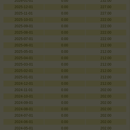
2026-01-01
0.00
232.00
2025-12-01
0.00
227.00
2025-11-01
0.00
227.00
2025-10-01
0.00
222.00
2025-09-01
0.00
222.00
2025-08-01
0.00
222.00
2025-07-01
0.00
222.00
2025-06-01
0.00
212.00
2025-05-01
0.00
212.00
2025-04-01
0.00
212.00
2025-03-01
0.00
212.00
2025-02-01
0.00
212.00
2025-01-01
0.00
212.00
2024-12-01
0.00
212.00
2024-11-01
0.00
202.00
2024-10-01
0.00
202.00
2024-09-01
0.00
202.00
2024-08-01
0.00
202.00
2024-07-01
0.00
202.00
2024-06-01
0.00
202.00
2024-05-01
0.00
202.00