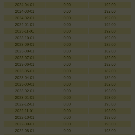
2024-04-01
0.00
192.00
2024-03-01
0.00
192.00
2024-02-01
0.00
192.00
2024-01-01
0.00
192.00
2023-11-01
0.00
192.00
2023-10-01
0.00
192.00
2023-09-01
0.00
182.00
2023-08-01
0.00
182.00
2023-07-01
0.00
182.00
2023-06-01
0.00
182.00
2023-05-01
0.00
182.00
2023-04-01
0.00
182.00
2023-03-01
0.00
182.00
2023-02-01
0.00
193.00
2023-01-01
0.00
193.00
2022-12-01
0.00
193.00
2022-11-01
0.00
193.00
2022-10-01
0.00
193.00
2022-09-01
0.00
193.00
2022-08-01
0.00
193.00