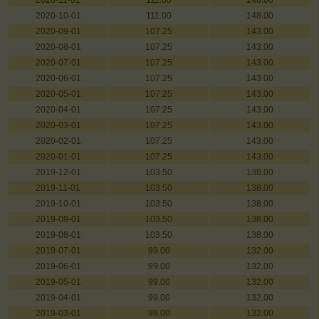
2020-11-01
111.00
148.00
2020-10-01
111.00
148.00
2020-09-01
107.25
143.00
2020-08-01
107.25
143.00
2020-07-01
107.25
143.00
2020-06-01
107.25
143.00
2020-05-01
107.25
143.00
2020-04-01
107.25
143.00
2020-03-01
107.25
143.00
2020-02-01
107.25
143.00
2020-01-01
107.25
143.00
2019-12-01
103.50
138.00
2019-11-01
103.50
138.00
2019-10-01
103.50
138.00
2019-09-01
103.50
138.00
2019-08-01
103.50
138.00
2019-07-01
99.00
132.00
2019-06-01
99.00
132.00
2019-05-01
99.00
132.00
2019-04-01
99.00
132.00
2019-03-01
99.00
132.00