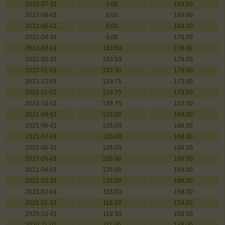
2022-07-01
0.00
193.00
2022-06-01
0.00
193.00
2022-05-01
0.00
193.00
2022-04-01
0.00
178.00
2022-03-01
133.50
178.00
2022-02-01
133.50
178.00
2022-01-01
133.50
178.00
2021-12-01
129.75
173.00
2021-11-01
129.75
173.00
2021-10-01
129.75
173.00
2021-09-01
126.00
168.00
2021-08-01
126.00
168.00
2021-07-01
126.00
168.00
2021-06-01
126.00
168.00
2021-05-01
126.00
168.00
2021-04-01
126.00
168.00
2021-03-01
126.00
168.00
2021-02-01
118.50
158.00
2021-01-01
118.50
158.00
2020-12-01
118.50
158.00