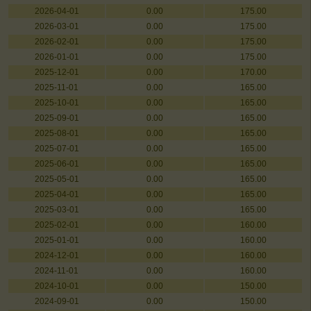
2026-04-01
0.00
175.00
2026-03-01
0.00
175.00
2026-02-01
0.00
175.00
2026-01-01
0.00
175.00
2025-12-01
0.00
170.00
2025-11-01
0.00
165.00
2025-10-01
0.00
165.00
2025-09-01
0.00
165.00
2025-08-01
0.00
165.00
2025-07-01
0.00
165.00
2025-06-01
0.00
165.00
2025-05-01
0.00
165.00
2025-04-01
0.00
165.00
2025-03-01
0.00
165.00
2025-02-01
0.00
160.00
2025-01-01
0.00
160.00
2024-12-01
0.00
160.00
2024-11-01
0.00
160.00
2024-10-01
0.00
150.00
2024-09-01
0.00
150.00