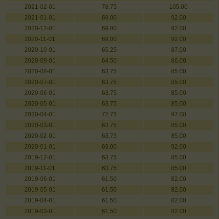
2021-02-01
78.75
105.00
2021-01-01
69.00
92.00
2020-12-01
69.00
92.00
2020-11-01
69.00
92.00
2020-10-01
65.25
87.00
2020-09-01
64.50
86.00
2020-08-01
63.75
85.00
2020-07-01
63.75
85.00
2020-06-01
63.75
85.00
2020-05-01
63.75
85.00
2020-04-01
72.75
97.00
2020-03-01
63.75
85.00
2020-02-01
63.75
85.00
2020-01-01
69.00
92.00
2019-12-01
63.75
85.00
2019-11-01
63.75
85.00
2019-06-01
61.50
82.00
2019-05-01
61.50
82.00
2019-04-01
61.50
82.00
2019-03-01
61.50
82.00