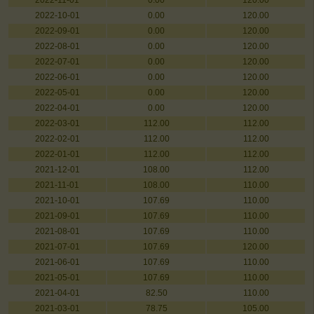
2022-11-01
0.00
120.00
2022-10-01
0.00
120.00
2022-09-01
0.00
120.00
2022-08-01
0.00
120.00
2022-07-01
0.00
120.00
2022-06-01
0.00
120.00
2022-05-01
0.00
120.00
2022-04-01
0.00
120.00
2022-03-01
112.00
112.00
2022-02-01
112.00
112.00
2022-01-01
112.00
112.00
2021-12-01
108.00
112.00
2021-11-01
108.00
110.00
2021-10-01
107.69
110.00
2021-09-01
107.69
110.00
2021-08-01
107.69
110.00
2021-07-01
107.69
120.00
2021-06-01
107.69
110.00
2021-05-01
107.69
110.00
2021-04-01
82.50
110.00
2021-03-01
78.75
105.00