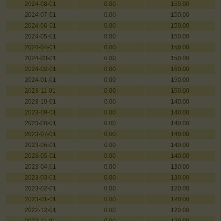
2024-08-01
0.00
150.00
2024-07-01
0.00
150.00
2024-06-01
0.00
150.00
2024-05-01
0.00
150.00
2024-04-01
0.00
150.00
2024-03-01
0.00
150.00
2024-02-01
0.00
150.00
2024-01-01
0.00
150.00
2023-11-01
0.00
150.00
2023-10-01
0.00
140.00
2023-09-01
0.00
140.00
2023-08-01
0.00
140.00
2023-07-01
0.00
140.00
2023-06-01
0.00
140.00
2023-05-01
0.00
140.00
2023-04-01
0.00
130.00
2023-03-01
0.00
130.00
2023-02-01
0.00
120.00
2023-01-01
0.00
120.00
2022-12-01
0.00
120.00