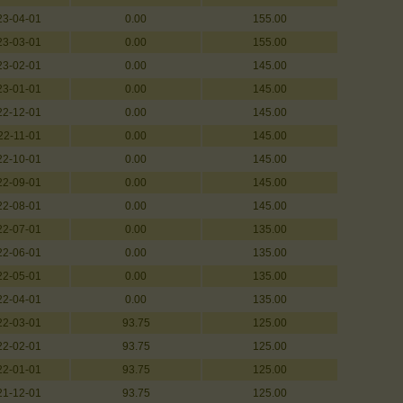
23-04-01
0.00
155.00
23-03-01
0.00
155.00
23-02-01
0.00
145.00
23-01-01
0.00
145.00
22-12-01
0.00
145.00
22-11-01
0.00
145.00
22-10-01
0.00
145.00
22-09-01
0.00
145.00
22-08-01
0.00
145.00
22-07-01
0.00
135.00
22-06-01
0.00
135.00
22-05-01
0.00
135.00
22-04-01
0.00
135.00
22-03-01
93.75
125.00
22-02-01
93.75
125.00
22-01-01
93.75
125.00
21-12-01
93.75
125.00