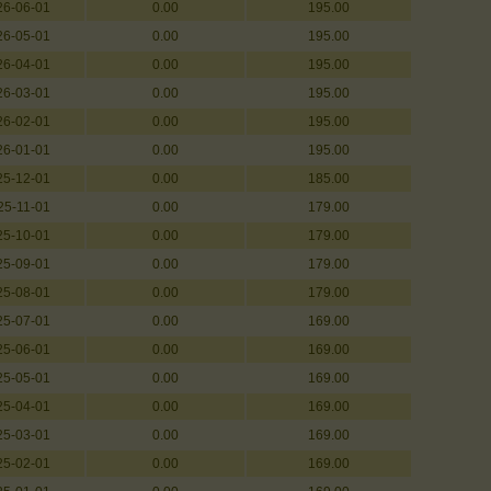
26-06-01
0.00
195.00
26-05-01
0.00
195.00
26-04-01
0.00
195.00
26-03-01
0.00
195.00
26-02-01
0.00
195.00
26-01-01
0.00
195.00
25-12-01
0.00
185.00
25-11-01
0.00
179.00
25-10-01
0.00
179.00
25-09-01
0.00
179.00
25-08-01
0.00
179.00
25-07-01
0.00
169.00
25-06-01
0.00
169.00
25-05-01
0.00
169.00
25-04-01
0.00
169.00
25-03-01
0.00
169.00
25-02-01
0.00
169.00