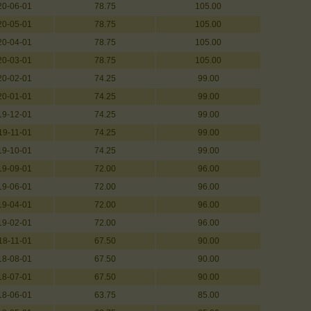
20-06-01
78.75
105.00
20-05-01
78.75
105.00
20-04-01
78.75
105.00
20-03-01
78.75
105.00
20-02-01
74.25
99.00
20-01-01
74.25
99.00
19-12-01
74.25
99.00
19-11-01
74.25
99.00
19-10-01
74.25
99.00
19-09-01
72.00
96.00
19-06-01
72.00
96.00
19-04-01
72.00
96.00
19-02-01
72.00
96.00
18-11-01
67.50
90.00
18-08-01
67.50
90.00
18-07-01
67.50
90.00
18-06-01
63.75
85.00