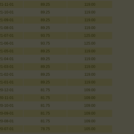
21-11-01
89.25
119.00
21-10-01
89.25
119.00
21-09-01
89.25
119.00
21-08-01
89.25
119.00
21-07-01
93.75
125.00
21-06-01
93.75
125.00
21-05-01
89.25
119.00
21-04-01
89.25
119.00
21-03-01
89.25
119.00
21-02-01
89.25
119.00
21-01-01
89.25
119.00
20-12-01
81.75
109.00
20-11-01
81.75
109.00
20-10-01
81.75
109.00
20-09-01
81.75
109.00
20-08-01
81.75
109.00
20-07-01
78.75
105.00