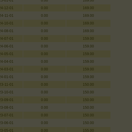
25-01-01
0.00
169.00
24-12-01
0.00
169.00
24-11-01
0.00
169.00
24-10-01
0.00
169.00
24-08-01
0.00
169.00
24-07-01
0.00
159.00
24-06-01
0.00
159.00
24-05-01
0.00
159.00
24-04-01
0.00
159.00
24-03-01
0.00
159.00
24-01-01
0.00
159.00
23-11-01
0.00
150.00
23-10-01
0.00
150.00
23-09-01
0.00
150.00
23-08-01
0.00
150.00
23-07-01
0.00
150.00
23-06-01
0.00
150.00
23-05-01
0.00
155.00