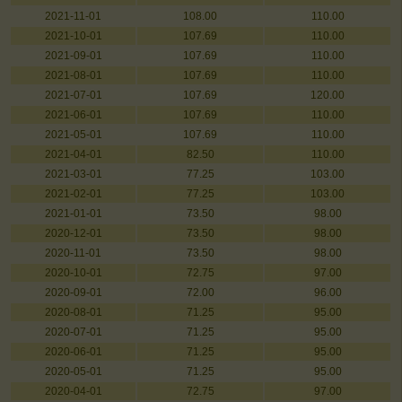
2021-11-01
108.00
110.00
2021-10-01
107.69
110.00
2021-09-01
107.69
110.00
2021-08-01
107.69
110.00
2021-07-01
107.69
120.00
2021-06-01
107.69
110.00
2021-05-01
107.69
110.00
2021-04-01
82.50
110.00
2021-03-01
77.25
103.00
2021-02-01
77.25
103.00
2021-01-01
73.50
98.00
2020-12-01
73.50
98.00
2020-11-01
73.50
98.00
2020-10-01
72.75
97.00
2020-09-01
72.00
96.00
2020-08-01
71.25
95.00
2020-07-01
71.25
95.00
2020-06-01
71.25
95.00
2020-05-01
71.25
95.00
2020-04-01
72.75
97.00