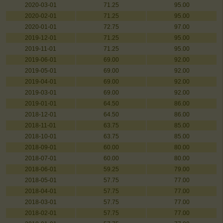
2020-03-01
71.25
95.00
2020-02-01
71.25
95.00
2020-01-01
72.75
97.00
2019-12-01
71.25
95.00
2019-11-01
71.25
95.00
2019-06-01
69.00
92.00
2019-05-01
69.00
92.00
2019-04-01
69.00
92.00
2019-03-01
69.00
92.00
2019-01-01
64.50
86.00
2018-12-01
64.50
86.00
2018-11-01
63.75
85.00
2018-10-01
63.75
85.00
2018-09-01
60.00
80.00
2018-07-01
60.00
80.00
2018-06-01
59.25
79.00
2018-05-01
57.75
77.00
2018-04-01
57.75
77.00
2018-03-01
57.75
77.00
2018-02-01
57.75
77.00