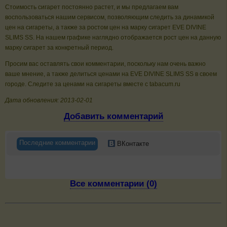
Стоимость сигарет постоянно растет, и мы предлагаем вам
воспользоваться нашим сервисом, позволяющим следить за динамикой
цен на сигареты, а также за ростом цен на марку сигарет EVE DIVINE
SLIMS SS. На нашем графике наглядно отображается рост цен на данную
марку сигарет за конкретный период.
Просим вас оставлять свои комментарии, поскольку нам очень важно
ваше мнение, а также делиться ценами на EVE DIVINE SLIMS SS в своем
городе. Следите за ценами на сигареты вместе с tabacum.ru
Дата обновления: 2013-02-01
Добавить комментарий
Последние комментарии
ВКонтакте
Все комментарии (0)