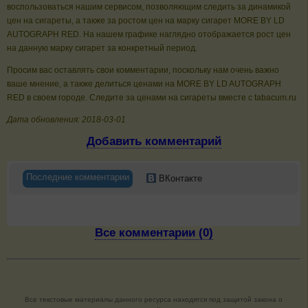
воспользоваться нашим сервисом, позволяющим следить за динамикой
цен на сигареты, а также за ростом цен на марку сигарет MORE BY LD
AUTOGRAPH RED. На нашем графике наглядно отображается рост цен
на данную марку сигарет за конкретный период.
Просим вас оставлять свои комментарии, поскольку нам очень важно
ваше мнение, а также делиться ценами на MORE BY LD AUTOGRAPH
RED в своем городе. Следите за ценами на сигареты вместе с tabacum.ru
Дата обновления: 2018-03-01
Добавить комментарий
Последние комментарии
ВКонтакте
Все комментарии (0)
Все текстовые материалы данного ресурса находятся под защитой закона о