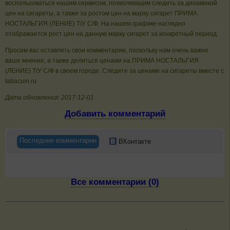
воспользоваться нашим сервисом, позволяющим следить за динамикой
цен на сигареты, а также за ростом цен на марку сигарет ПРИМА
НОСТАЛЬГИЯ (ЛЕНИЕ) Т/У С/Ф. На нашем графике наглядно
отображается рост цен на данную марку сигарет за конкретный период.
Просим вас оставлять свои комментарии, поскольку нам очень важно
ваше мнение, а также делиться ценами на ПРИМА НОСТАЛЬГИЯ
(ЛЕНИЕ) Т/У С/Ф в своем городе. Следите за ценами на сигареты вместе с
tabacum.ru
Дата обновления: 2017-12-01
Добавить комментарий
Последние комментарии
ВКонтакте
Все комментарии (0)