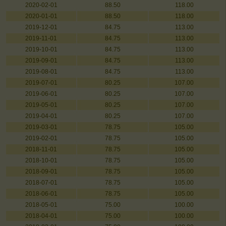
2020-02-01
88.50
118.00
2020-01-01
88.50
118.00
2019-12-01
84.75
113.00
2019-11-01
84.75
113.00
2019-10-01
84.75
113.00
2019-09-01
84.75
113.00
2019-08-01
84.75
113.00
2019-07-01
80.25
107.00
2019-06-01
80.25
107.00
2019-05-01
80.25
107.00
2019-04-01
80.25
107.00
2019-03-01
78.75
105.00
2019-02-01
78.75
105.00
2018-11-01
78.75
105.00
2018-10-01
78.75
105.00
2018-09-01
78.75
105.00
2018-07-01
78.75
105.00
2018-06-01
78.75
105.00
2018-05-01
75.00
100.00
2018-04-01
75.00
100.00