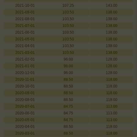
2021-10-01
107.25
143.00
2021-09-01
103.50
138.00
2021-08-01
103.50
138.00
2021-07-01
103.50
138.00
2021-06-01
103.50
138.00
2021-05-01
103.50
138.00
2021-04-01
103.50
138.00
2021-03-01
103.50
138.00
2021-02-01
96.00
128.00
2021-01-01
96.00
128.00
2020-12-01
96.00
128.00
2020-11-01
88.50
118.00
2020-10-01
88.50
118.00
2020-09-01
88.50
118.00
2020-08-01
88.50
118.00
2020-07-01
84.75
113.00
2020-06-01
84.75
113.00
2020-05-01
84.75
113.00
2020-04-01
88.50
118.00
2020-03-01
88.50
118.00