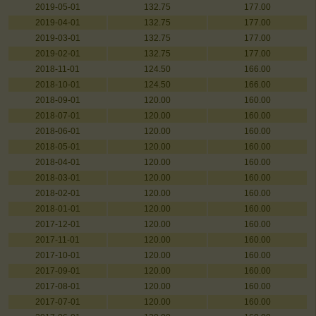
2019-05-01
132.75
177.00
2019-04-01
132.75
177.00
2019-03-01
132.75
177.00
2019-02-01
132.75
177.00
2018-11-01
124.50
166.00
2018-10-01
124.50
166.00
2018-09-01
120.00
160.00
2018-07-01
120.00
160.00
2018-06-01
120.00
160.00
2018-05-01
120.00
160.00
2018-04-01
120.00
160.00
2018-03-01
120.00
160.00
2018-02-01
120.00
160.00
2018-01-01
120.00
160.00
2017-12-01
120.00
160.00
2017-11-01
120.00
160.00
2017-10-01
120.00
160.00
2017-09-01
120.00
160.00
2017-08-01
120.00
160.00
2017-07-01
120.00
160.00