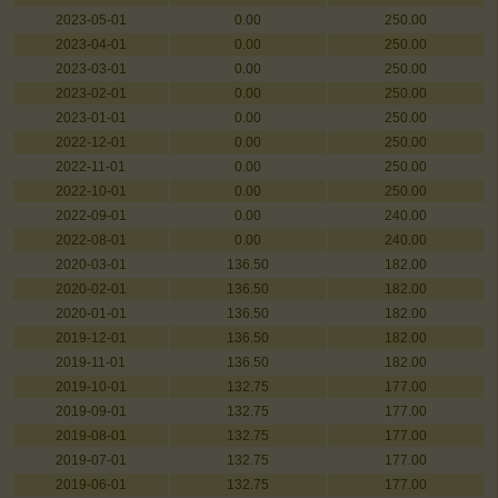
2023-05-01
0.00
250.00
2023-04-01
0.00
250.00
2023-03-01
0.00
250.00
2023-02-01
0.00
250.00
2023-01-01
0.00
250.00
2022-12-01
0.00
250.00
2022-11-01
0.00
250.00
2022-10-01
0.00
250.00
2022-09-01
0.00
240.00
2022-08-01
0.00
240.00
2020-03-01
136.50
182.00
2020-02-01
136.50
182.00
2020-01-01
136.50
182.00
2019-12-01
136.50
182.00
2019-11-01
136.50
182.00
2019-10-01
132.75
177.00
2019-09-01
132.75
177.00
2019-08-01
132.75
177.00
2019-07-01
132.75
177.00
2019-06-01
132.75
177.00