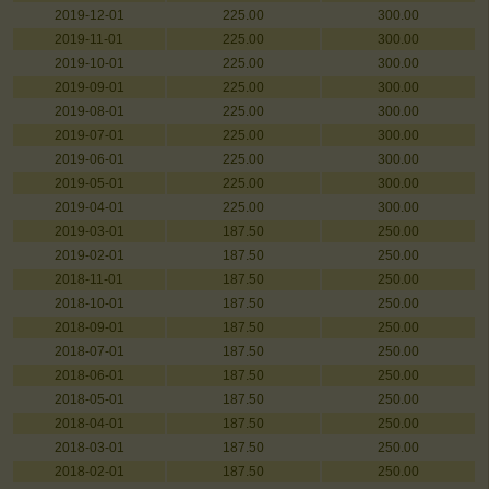
2019-12-01
225.00
300.00
2019-11-01
225.00
300.00
2019-10-01
225.00
300.00
2019-09-01
225.00
300.00
2019-08-01
225.00
300.00
2019-07-01
225.00
300.00
2019-06-01
225.00
300.00
2019-05-01
225.00
300.00
2019-04-01
225.00
300.00
2019-03-01
187.50
250.00
2019-02-01
187.50
250.00
2018-11-01
187.50
250.00
2018-10-01
187.50
250.00
2018-09-01
187.50
250.00
2018-07-01
187.50
250.00
2018-06-01
187.50
250.00
2018-05-01
187.50
250.00
2018-04-01
187.50
250.00
2018-03-01
187.50
250.00
2018-02-01
187.50
250.00