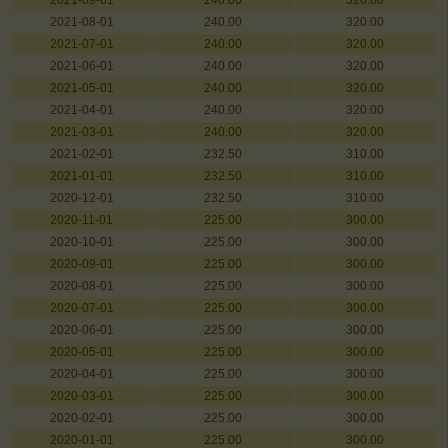
2021-09-01
240.00
320.00
2021-08-01
240.00
320.00
2021-07-01
240.00
320.00
2021-06-01
240.00
320.00
2021-05-01
240.00
320.00
2021-04-01
240.00
320.00
2021-03-01
240.00
320.00
2021-02-01
232.50
310.00
2021-01-01
232.50
310.00
2020-12-01
232.50
310.00
2020-11-01
225.00
300.00
2020-10-01
225.00
300.00
2020-09-01
225.00
300.00
2020-08-01
225.00
300.00
2020-07-01
225.00
300.00
2020-06-01
225.00
300.00
2020-05-01
225.00
300.00
2020-04-01
225.00
300.00
2020-03-01
225.00
300.00
2020-02-01
225.00
300.00
2020-01-01
225.00
300.00