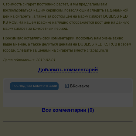
Стоимость сигарет постоянно растет, и мы предлагаем вам
воспользоваться нашим сервисом, позволяющим следить за динамикой
цен на сигареты, а также за ростом цен на марку сигарет DUBLISS RED
KS RCB. На нашем графике наглядно отображается рост цен на данную
марку сигарет за конкретный период.
Просим вас оставлять свои комментарии, поскольку нам очень важно
ваше мнение, а также делиться ценами на DUBLISS RED KS RCB в своем
городе. Следите за ценами на сигареты вместе с tabacum.ru
Дата обновления: 2013-02-01
Добавить комментарий
Последние комментарии
ВКонтакте
Все комментарии (0)