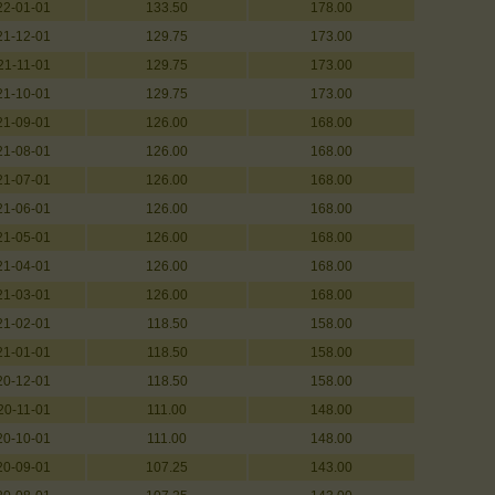
22-01-01
133.50
178.00
21-12-01
129.75
173.00
21-11-01
129.75
173.00
21-10-01
129.75
173.00
21-09-01
126.00
168.00
21-08-01
126.00
168.00
21-07-01
126.00
168.00
21-06-01
126.00
168.00
21-05-01
126.00
168.00
21-04-01
126.00
168.00
21-03-01
126.00
168.00
21-02-01
118.50
158.00
21-01-01
118.50
158.00
20-12-01
118.50
158.00
20-11-01
111.00
148.00
20-10-01
111.00
148.00
20-09-01
107.25
143.00