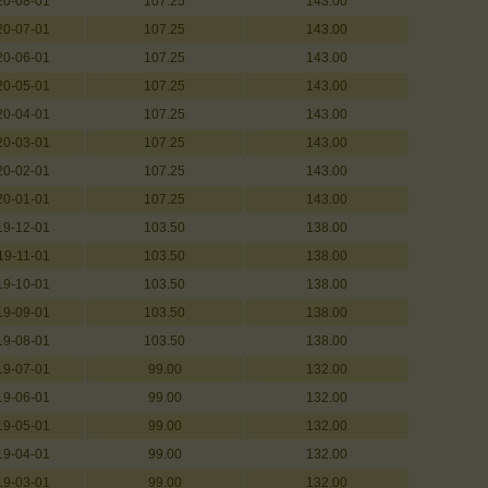
20-08-01
107.25
143.00
20-07-01
107.25
143.00
20-06-01
107.25
143.00
20-05-01
107.25
143.00
20-04-01
107.25
143.00
20-03-01
107.25
143.00
20-02-01
107.25
143.00
20-01-01
107.25
143.00
19-12-01
103.50
138.00
19-11-01
103.50
138.00
19-10-01
103.50
138.00
19-09-01
103.50
138.00
19-08-01
103.50
138.00
19-07-01
99.00
132.00
19-06-01
99.00
132.00
19-05-01
99.00
132.00
19-04-01
99.00
132.00
19-03-01
99.00
132.00