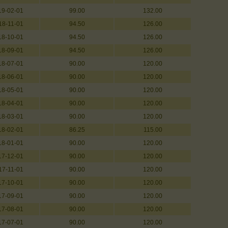
19-02-01
99.00
132.00
18-11-01
94.50
126.00
18-10-01
94.50
126.00
18-09-01
94.50
126.00
18-07-01
90.00
120.00
18-06-01
90.00
120.00
18-05-01
90.00
120.00
18-04-01
90.00
120.00
18-03-01
90.00
120.00
18-02-01
86.25
115.00
18-01-01
90.00
120.00
17-12-01
90.00
120.00
17-11-01
90.00
120.00
17-10-01
90.00
120.00
17-09-01
90.00
120.00
17-08-01
90.00
120.00
17-07-01
90.00
120.00