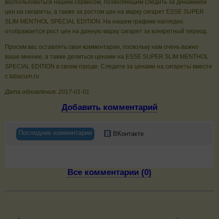
воспользоваться нашим сервисом, позволяющим следить за динамикой
цен на сигареты, а также за ростом цен на марку сигарет ESSE SUPER
SLIM MENTHOL SPECIAL EDITION. На нашем графике наглядно
отображается рост цен на данную марку сигарет за конкретный период.
Просим вас оставлять свои комментарии, поскольку нам очень важно
ваше мнение, а также делиться ценами на ESSE SUPER SLIM MENTHOL
SPECIAL EDITION в своем городе. Следите за ценами на сигареты вместе
с tabacum.ru
Дата обновления: 2017-01-01
Добавить комментарий
Последние комментарии
ВКонтакте
Все комментарии (0)