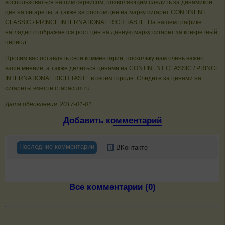
воспользоваться нашим сервисом, позволяющим следить за динамикой
цен на сигареты, а также за ростом цен на марку сигарет CONTINENT
CLASSIC / PRINCE INTERNATIONAL RICH TASTE. На нашем графике
наглядно отображается рост цен на данную марку сигарет за конкретный
период.
Просим вас оставлять свои комментарии, поскольку нам очень важно
ваше мнение, а также делиться ценами на CONTINENT CLASSIC / PRINCE
INTERNATIONAL RICH TASTE в своем городе. Следите за ценами на
сигареты вместе с tabacum.ru
Дата обновления: 2017-01-01
Добавить комментарий
Последние комментарии
ВКонтакте
Все комментарии (0)