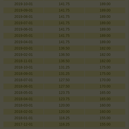
2019-10-01
141.75
189.00
2019-09-01
141.75
189.00
2019-08-01
141.75
189.00
2019-07-01
141.75
189.00
2019-06-01
141.75
189.00
2019-05-01
141.75
189.00
2019-04-01
141.75
189.00
2019-03-01
136.50
182.00
2019-02-01
136.50
182.00
2018-11-01
136.50
182.00
2018-10-01
131.25
175.00
2018-09-01
131.25
175.00
2018-07-01
127.50
170.00
2018-06-01
127.50
170.00
2018-05-01
123.75
165.00
2018-04-01
123.75
165.00
2018-03-01
120.00
160.00
2018-02-01
120.00
160.00
2018-01-01
116.25
155.00
2017-12-01
116.25
155.00