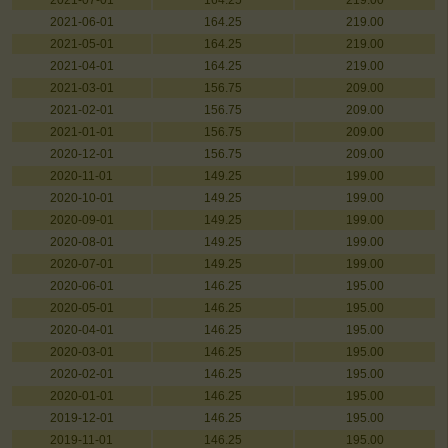
2021-07-01
164.25
219.00
2021-06-01
164.25
219.00
2021-05-01
164.25
219.00
2021-04-01
164.25
219.00
2021-03-01
156.75
209.00
2021-02-01
156.75
209.00
2021-01-01
156.75
209.00
2020-12-01
156.75
209.00
2020-11-01
149.25
199.00
2020-10-01
149.25
199.00
2020-09-01
149.25
199.00
2020-08-01
149.25
199.00
2020-07-01
149.25
199.00
2020-06-01
146.25
195.00
2020-05-01
146.25
195.00
2020-04-01
146.25
195.00
2020-03-01
146.25
195.00
2020-02-01
146.25
195.00
2020-01-01
146.25
195.00
2019-12-01
146.25
195.00
2019-11-01
146.25
195.00