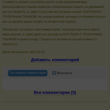
Стоимость сигарет постоянно растет, и мы предлагаем вам
воспользоваться нашим сервисом, позволяющим следить за динамикой
цен на сигареты, а также за ростом цен на марку сигарет БОГАТЫРИ С
ТРУБОЧНЫМ ТАБАКОМ. На нашем графике наглядно отображается рост
цен на данную марку сигарет за конкретный период.
Просим вас оставлять свои комментарии, поскольку нам очень важно
ваше мнение, а также делиться ценами на БОГАТЫРИ С ТРУБОЧНЫМ
ТАБАКОМ в своем городе. Следите за ценами на сигареты вместе с
tabacum.ru
Дата обновления: 2013-02-01
Добавить комментарий
Последние комментарии
ВКонтакте
Все комментарии (0)