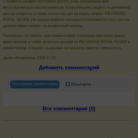
Стоимость сигарет постоянно растет, и мы предлагаем вам
воспользоваться нашим сервисом, позволяющим следить за динамикой
цен на сигареты, а также за ростом цен на марку сигарет RICHMOND
ROYAL SILVER. На нашем графике наглядно отображается рост цен на
данную марку сигарет за конкретный период.
Просим вас оставлять свои комментарии, поскольку нам очень важно
ваше мнение, а также делиться ценами на RICHMOND ROYAL SILVER в
своем городе. Следите за ценами на сигареты вместе с tabacum.ru
Дата обновления: 2018-11-01
Добавить комментарий
Последние комментарии
ВКонтакте
Все комментарии (0)