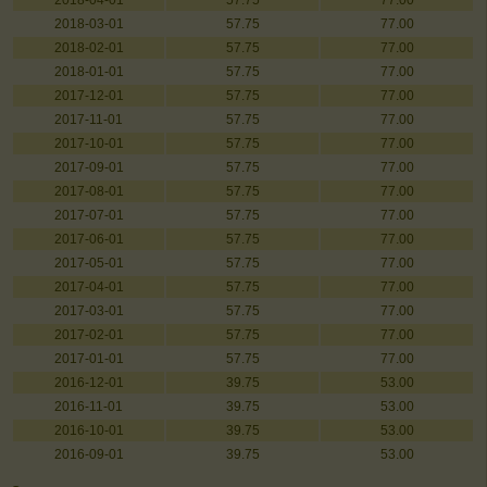
2018-04-01
57.75
77.00
2018-03-01
57.75
77.00
2018-02-01
57.75
77.00
2018-01-01
57.75
77.00
2017-12-01
57.75
77.00
2017-11-01
57.75
77.00
2017-10-01
57.75
77.00
2017-09-01
57.75
77.00
2017-08-01
57.75
77.00
2017-07-01
57.75
77.00
2017-06-01
57.75
77.00
2017-05-01
57.75
77.00
2017-04-01
57.75
77.00
2017-03-01
57.75
77.00
2017-02-01
57.75
77.00
2017-01-01
57.75
77.00
2016-12-01
39.75
53.00
2016-11-01
39.75
53.00
2016-10-01
39.75
53.00
2016-09-01
39.75
53.00