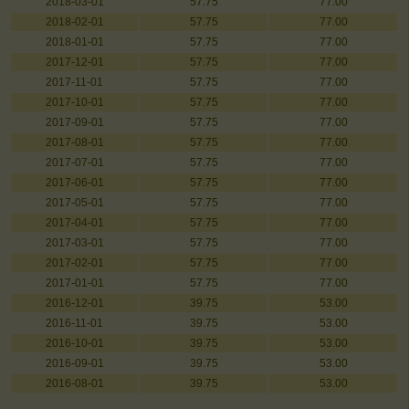
2018-03-01
57.75
77.00
2018-02-01
57.75
77.00
2018-01-01
57.75
77.00
2017-12-01
57.75
77.00
2017-11-01
57.75
77.00
2017-10-01
57.75
77.00
2017-09-01
57.75
77.00
2017-08-01
57.75
77.00
2017-07-01
57.75
77.00
2017-06-01
57.75
77.00
2017-05-01
57.75
77.00
2017-04-01
57.75
77.00
2017-03-01
57.75
77.00
2017-02-01
57.75
77.00
2017-01-01
57.75
77.00
2016-12-01
39.75
53.00
2016-11-01
39.75
53.00
2016-10-01
39.75
53.00
2016-09-01
39.75
53.00
2016-08-01
39.75
53.00