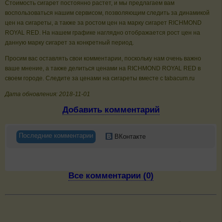
Стоимость сигарет постоянно растет, и мы предлагаем вам
воспользоваться нашим сервисом, позволяющим следить за динамикой
цен на сигареты, а также за ростом цен на марку сигарет RICHMOND
ROYAL RED. На нашем графике наглядно отображается рост цен на
данную марку сигарет за конкретный период.
Просим вас оставлять свои комментарии, поскольку нам очень важно
ваше мнение, а также делиться ценами на RICHMOND ROYAL RED в
своем городе. Следите за ценами на сигареты вместе с tabacum.ru
Дата обновления: 2018-11-01
Добавить комментарий
Последние комментарии
ВКонтакте
Все комментарии (0)