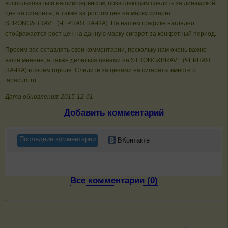
воспользоваться нашим сервисом, позволяющим следить за динамикой
цен на сигареты, а также за ростом цен на марку сигарет
STRONG&BRAVE (ЧЕРНАЯ ПАЧКА). На нашем графике наглядно
отображается рост цен на данную марку сигарет за конкретный период.
Просим вас оставлять свои комментарии, поскольку нам очень важно
ваше мнение, а также делиться ценами на STRONG&BRAVE (ЧЕРНАЯ
ПАЧКА) в своем городе. Следите за ценами на сигареты вместе с
tabacum.ru
Дата обновления: 2015-12-01
Добавить комментарий
Последние комментарии
ВКонтакте
Все комментарии (0)