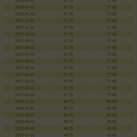
2018-03-01
57.75
77.00
2018-02-01
57.75
77.00
2018-01-01
57.75
77.00
2017-12-01
57.75
77.00
2017-11-01
57.75
77.00
2017-10-01
57.75
77.00
2017-09-01
57.75
77.00
2017-08-01
57.75
77.00
2017-07-01
57.75
77.00
2017-06-01
57.75
77.00
2017-05-01
57.75
77.00
2017-04-01
57.75
77.00
2017-03-01
57.75
77.00
2017-02-01
57.75
77.00
2017-01-01
57.75
77.00
2016-12-01
48.75
65.00
2016-11-01
48.75
65.00
2016-10-01
48.75
65.00
2016-09-01
48.75
65.00
2016-08-01
48.75
65.00
2016-07-01
48.75
65.00