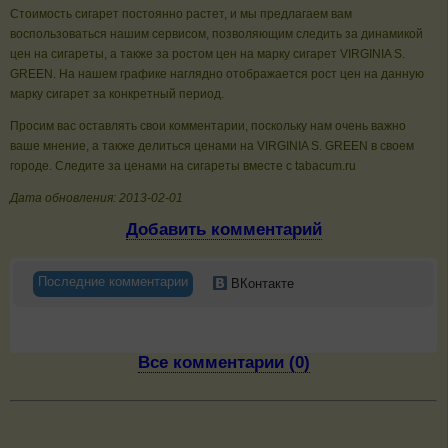
Стоимость сигарет постоянно растет, и мы предлагаем вам
воспользоваться нашим сервисом, позволяющим следить за динамикой
цен на сигареты, а также за ростом цен на марку сигарет VIRGINIA S.
GREEN. На нашем графике наглядно отображается рост цен на данную
марку сигарет за конкретный период.
Просим вас оставлять свои комментарии, поскольку нам очень важно
ваше мнение, а также делиться ценами на VIRGINIA S. GREEN в своем
городе. Следите за ценами на сигареты вместе с tabacum.ru
Дата обновления: 2013-02-01
Добавить комментарий
Последние комментарии
ВКонтакте
Все комментарии (0)