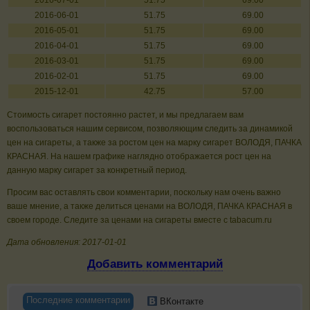
2016-07-01
51.75
69.00
2016-06-01
51.75
69.00
2016-05-01
51.75
69.00
2016-04-01
51.75
69.00
2016-03-01
51.75
69.00
2016-02-01
51.75
69.00
2015-12-01
42.75
57.00
Стоимость сигарет постоянно растет, и мы предлагаем вам
воспользоваться нашим сервисом, позволяющим следить за динамикой
цен на сигареты, а также за ростом цен на марку сигарет ВОЛОДЯ, ПАЧКА
КРАСНАЯ. На нашем графике наглядно отображается рост цен на
данную марку сигарет за конкретный период.
Просим вас оставлять свои комментарии, поскольку нам очень важно
ваше мнение, а также делиться ценами на ВОЛОДЯ, ПАЧКА КРАСНАЯ в
своем городе. Следите за ценами на сигареты вместе с tabacum.ru
Дата обновления: 2017-01-01
Добавить комментарий
Последние комментарии
ВКонтакте