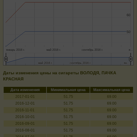
60
60
50
50
январь 2016 г.
май 2016 г.
сентябрь 2016 г.
я…
май 2016 г.
май 2016 г.
сентябрь 2016 г.
сентябрь 2016 г.
ян…
ян…
Даты изменения цены на сигареты ВОЛОДЯ, ПАЧКА
КРАСНАЯ
Дата изменения
Минимальная цена
Максимальная цена
2017-01-01
51.75
69.00
2016-12-01
51.75
69.00
2016-11-01
51.75
69.00
2016-10-01
51.75
69.00
2016-09-01
51.75
69.00
2016-08-01
51.75
69.00