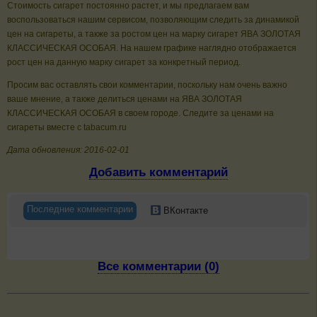
Стоимость сигарет постоянно растет, и мы предлагаем вам
воспользоваться нашим сервисом, позволяющим следить за динамикой
цен на сигареты, а также за ростом цен на марку сигарет ЯВА ЗОЛОТАЯ
КЛАССИЧЕСКAЯ ОСОБАЯ. На нашем графике наглядно отображается
рост цен на данную марку сигарет за конкретный период.
Просим вас оставлять свои комментарии, поскольку нам очень важно
ваше мнение, а также делиться ценами на ЯВА ЗОЛОТАЯ
КЛАССИЧЕСКAЯ ОСОБАЯ в своем городе. Следите за ценами на
сигареты вместе с tabacum.ru
Дата обновления: 2016-02-01
Добавить комментарий
Последние комментарии
ВКонтакте
Все комментарии (0)