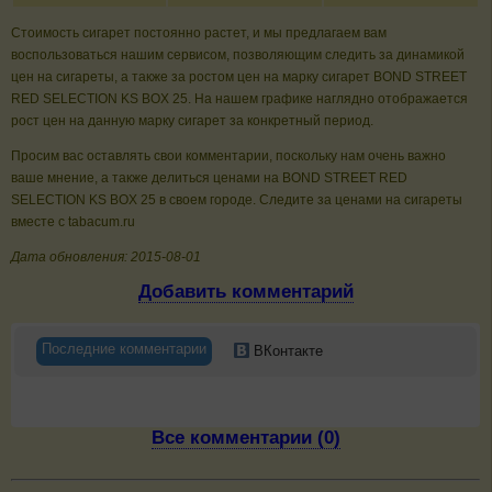
Стоимость сигарет постоянно растет, и мы предлагаем вам
воспользоваться нашим сервисом, позволяющим следить за динамикой
цен на сигареты, а также за ростом цен на марку сигарет BOND STREET
RED SELECTION KS BOX 25. На нашем графике наглядно отображается
рост цен на данную марку сигарет за конкретный период.
Просим вас оставлять свои комментарии, поскольку нам очень важно
ваше мнение, а также делиться ценами на BOND STREET RED
SELECTION KS BOX 25 в своем городе. Следите за ценами на сигареты
вместе с tabacum.ru
Дата обновления: 2015-08-01
Добавить комментарий
Последние комментарии
ВКонтакте
Все комментарии (0)