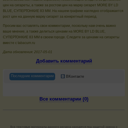
цен на сигареты, а также за ростом цен на марку сигарет MORE BY LD
BLUE, СУПЕРТОНКИЕ 83 ММ. На нашем графике наглядно отображается
рост цен на данную марку сигарет за конкретный период.
Просим вас оставлять свои комментарии, поскольку нам очень важно
ваше мнение, а также делиться ценами на MORE BY LD BLUE,
СУПЕРТОНКИЕ 83 ММ в своем городе. Следите за ценами на сигареты
вместе с tabacum.ru
Дата обновления: 2017-05-01
Добавить комментарий
Последние комментарии
ВКонтакте
Все комментарии (0)
Все текстовые материалы данного ресурса находятся под защитой закона о