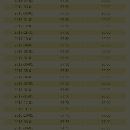
2018-04-01
67.50
90.00
2018-03-01
67.50
90.00
2018-02-01
67.50
90.00
2018-01-01
67.50
90.00
2017-12-01
67.50
90.00
2017-11-01
67.50
90.00
2017-10-01
67.50
90.00
2017-09-01
67.50
90.00
2017-08-01
67.50
90.00
2017-07-01
67.50
90.00
2017-06-01
67.50
90.00
2017-05-01
67.50
90.00
2017-04-01
67.50
90.00
2017-03-01
67.50
90.00
2017-02-01
67.50
90.00
2017-01-01
67.50
90.00
2016-12-01
63.75
85.00
2016-11-01
63.75
85.00
2016-10-01
57.75
77.00
2016-09-01
57.75
77.00
2016-08-01
54.75
73.00