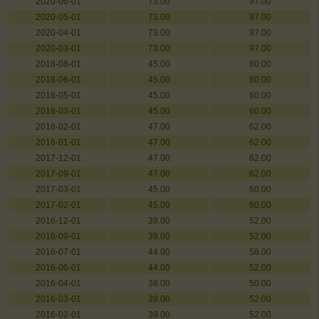
2020-06-01
73.00
97.00
2020-05-01
73.00
97.00
2020-04-01
73.00
97.00
2020-03-01
73.00
97.00
2018-08-01
45.00
60.00
2018-06-01
45.00
60.00
2018-05-01
45.00
60.00
2018-03-01
45.00
60.00
2018-02-01
47.00
62.00
2018-01-01
47.00
62.00
2017-12-01
47.00
62.00
2017-09-01
47.00
62.00
2017-03-01
45.00
60.00
2017-02-01
45.00
60.00
2016-12-01
39.00
52.00
2016-09-01
39.00
52.00
2016-07-01
44.00
58.00
2016-06-01
44.00
52.00
2016-04-01
38.00
50.00
2016-03-01
39.00
52.00
2016-02-01
39.00
52.00