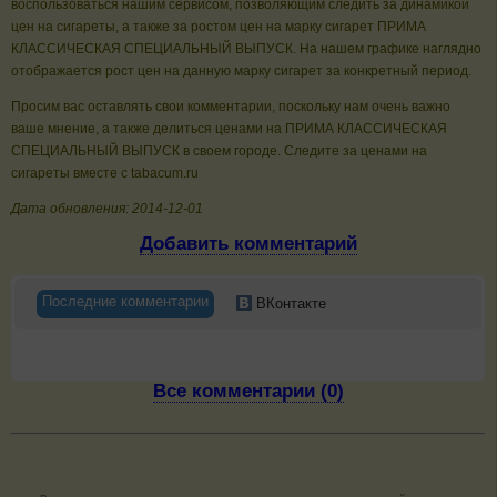
воспользоваться нашим сервисом, позволяющим следить за динамикой
цен на сигареты, а также за ростом цен на марку сигарет ПРИМА
КЛАССИЧЕСКАЯ СПЕЦИАЛЬНЫЙ ВЫПУСК. На нашем графике наглядно
отображается рост цен на данную марку сигарет за конкретный период.
Просим вас оставлять свои комментарии, поскольку нам очень важно
ваше мнение, а также делиться ценами на ПРИМА КЛАССИЧЕСКАЯ
СПЕЦИАЛЬНЫЙ ВЫПУСК в своем городе. Следите за ценами на
сигареты вместе с tabacum.ru
Дата обновления: 2014-12-01
Добавить комментарий
Последние комментарии
ВКонтакте
Все комментарии (0)