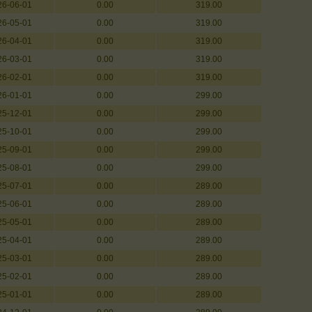
26-06-01
0.00
319.00
26-05-01
0.00
319.00
26-04-01
0.00
319.00
26-03-01
0.00
319.00
26-02-01
0.00
319.00
26-01-01
0.00
299.00
25-12-01
0.00
299.00
25-10-01
0.00
299.00
25-09-01
0.00
299.00
25-08-01
0.00
299.00
25-07-01
0.00
289.00
25-06-01
0.00
289.00
25-05-01
0.00
289.00
25-04-01
0.00
289.00
25-03-01
0.00
289.00
25-02-01
0.00
289.00
25-01-01
0.00
289.00