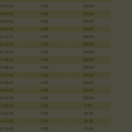
23-04-01
0.00
259.00
23-03-01
0.00
259.00
23-02-01
0.00
259.00
23-01-01
0.00
249.00
22-12-01
0.00
249.00
22-11-01
0.00
249.00
22-10-01
0.00
249.00
22-09-01
0.00
249.00
22-08-01
0.00
239.00
22-07-01
0.00
239.00
22-06-01
0.00
239.00
22-05-01
0.00
239.00
22-04-01
0.00
239.00
13-02-01
0.00
0.00
13-01-01
0.00
82.00
12-12-01
0.00
82.00
12-11-01
0.00
75.00