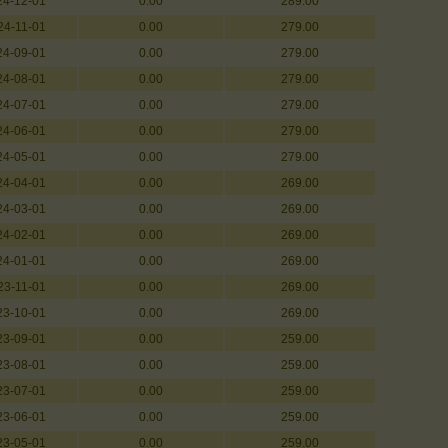
24-12-01
0.00
289.00
24-11-01
0.00
279.00
24-09-01
0.00
279.00
24-08-01
0.00
279.00
24-07-01
0.00
279.00
24-06-01
0.00
279.00
24-05-01
0.00
279.00
24-04-01
0.00
269.00
24-03-01
0.00
269.00
24-02-01
0.00
269.00
24-01-01
0.00
269.00
23-11-01
0.00
269.00
23-10-01
0.00
269.00
23-09-01
0.00
259.00
23-08-01
0.00
259.00
23-07-01
0.00
259.00
23-06-01
0.00
259.00
23-05-01
0.00
259.00