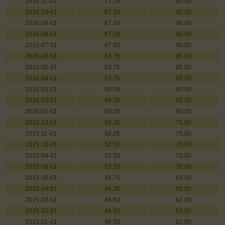
2016-11-01
71.25
95.00
2016-10-01
67.50
90.00
2016-09-01
67.50
90.00
2016-08-01
67.50
90.00
2016-07-01
67.50
90.00
2016-06-01
63.75
85.00
2016-05-01
63.75
85.00
2016-04-01
63.75
85.00
2016-03-01
60.00
80.00
2016-02-01
60.00
80.00
2016-01-01
60.00
80.00
2015-12-01
56.25
75.00
2015-11-01
56.25
75.00
2015-10-01
52.50
70.00
2015-09-01
52.50
70.00
2015-08-01
52.50
70.00
2015-06-01
48.75
65.00
2015-04-01
48.75
65.00
2015-03-01
46.50
62.00
2015-02-01
46.50
62.00
2015-01-01
46.50
62.00