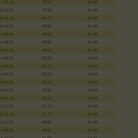
17-01-01
70.50
94.00
16-12-01
70.50
94.00
16-11-01
66.75
89.00
16-10-01
63.00
84.00
16-09-01
63.00
84.00
16-08-01
63.00
84.00
16-07-01
63.00
84.00
16-06-01
59.25
79.00
16-05-01
59.25
79.00
16-04-01
59.25
79.00
16-03-01
55.50
74.00
16-02-01
55.50
74.00
16-01-01
55.50
74.00
15-12-01
51.75
69.00
15-11-01
51.75
69.00
15-10-01
48.00
64.00
15-09-01
48.00
64.00