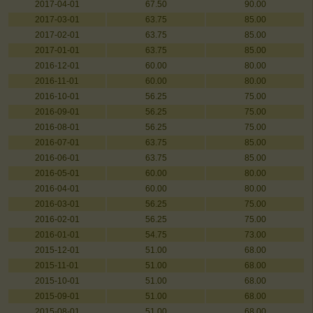
2017-04-01
67.50
90.00
2017-03-01
63.75
85.00
2017-02-01
63.75
85.00
2017-01-01
63.75
85.00
2016-12-01
60.00
80.00
2016-11-01
60.00
80.00
2016-10-01
56.25
75.00
2016-09-01
56.25
75.00
2016-08-01
56.25
75.00
2016-07-01
63.75
85.00
2016-06-01
63.75
85.00
2016-05-01
60.00
80.00
2016-04-01
60.00
80.00
2016-03-01
56.25
75.00
2016-02-01
56.25
75.00
2016-01-01
54.75
73.00
2015-12-01
51.00
68.00
2015-11-01
51.00
68.00
2015-10-01
51.00
68.00
2015-09-01
51.00
68.00
2015-08-01
51.00
68.00