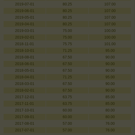
2019-07-01
80.25
107.00
2019-06-01
80.25
107.00
2019-05-01
80.25
107.00
2019-04-01
80.25
107.00
2019-03-01
75.00
100.00
2019-02-01
75.00
100.00
2018-11-01
75.75
101.00
2018-10-01
71.25
95.00
2018-08-01
67.50
90.00
2018-06-01
67.50
90.00
2018-05-01
67.50
90.00
2018-04-01
71.25
95.00
2018-03-01
67.50
90.00
2018-02-01
67.50
90.00
2017-12-01
63.75
85.00
2017-11-01
63.75
85.00
2017-10-01
60.00
80.00
2017-09-01
60.00
80.00
2017-08-01
57.00
76.00
2017-07-01
57.00
76.00