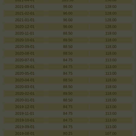
2021-04-01
103.50
138.00
2021-03-01
96.00
128.00
2021-02-01
96.00
128.00
2021-01-01
96.00
128.00
2020-12-01
96.00
128.00
2020-11-01
88.50
118.00
2020-10-01
88.50
118.00
2020-09-01
88.50
118.00
2020-08-01
88.50
118.00
2020-07-01
84.75
113.00
2020-06-01
84.75
113.00
2020-05-01
84.75
113.00
2020-04-01
88.50
118.00
2020-03-01
88.50
118.00
2020-02-01
88.50
118.00
2020-01-01
88.50
118.00
2019-12-01
84.75
113.00
2019-11-01
84.75
113.00
2019-10-01
84.75
113.00
2019-09-01
84.75
113.00
2019-08-01
80.25
107.00