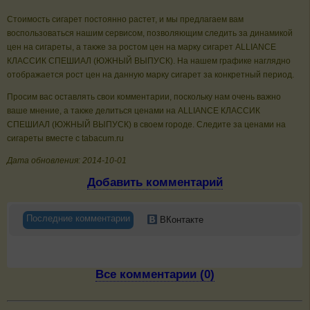
Стоимость сигарет постоянно растет, и мы предлагаем вам
воспользоваться нашим сервисом, позволяющим следить за динамикой
цен на сигареты, а также за ростом цен на марку сигарет ALLIANCE
КЛАССИК СПЕШИАЛ (ЮЖНЫЙ ВЫПУСК). На нашем графике наглядно
отображается рост цен на данную марку сигарет за конкретный период.
Просим вас оставлять свои комментарии, поскольку нам очень важно
ваше мнение, а также делиться ценами на ALLIANCE КЛАССИК
СПЕШИАЛ (ЮЖНЫЙ ВЫПУСК) в своем городе. Следите за ценами на
сигареты вместе с tabacum.ru
Дата обновления: 2014-10-01
Добавить комментарий
Последние комментарии
ВКонтакте
Все комментарии (0)