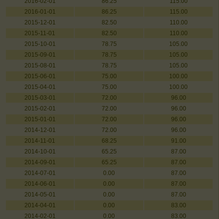
2016-02-01
86.25
115.00
2016-01-01
86.25
115.00
2015-12-01
82.50
110.00
2015-11-01
82.50
110.00
2015-10-01
78.75
105.00
2015-09-01
78.75
105.00
2015-08-01
78.75
105.00
2015-06-01
75.00
100.00
2015-04-01
75.00
100.00
2015-03-01
72.00
96.00
2015-02-01
72.00
96.00
2015-01-01
72.00
96.00
2014-12-01
72.00
96.00
2014-11-01
68.25
91.00
2014-10-01
65.25
87.00
2014-09-01
65.25
87.00
2014-07-01
0.00
87.00
2014-06-01
0.00
87.00
2014-05-01
0.00
87.00
2014-04-01
0.00
83.00
2014-02-01
0.00
83.00