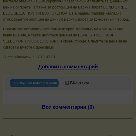
воспользоваться нашим сервисом, позволяющим следить за динамикой
цен на сигареты, а также за ростом цен на марку сигарет BOND STREET
BLUE SELECTION TIN BOX (ЭКСПОРТ). На нашем графике наглядно
отображается рост цен на данную марку сигарет за конкретный период.
Просим вас оставлять свои комментарии, поскольку нам очень важно
ваше мнение, а также делиться ценами на BOND STREET BLUE
SELECTION TIN BOX (ЭКСПОРТ) в своем городе. Следите за ценами на
сигареты вместе с tabacum.ru
Дата обновления: 2013-07-01
Добавить комментарий
Последние комментарии
ВКонтакте
Все комментарии (0)