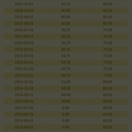
2015-11-01
63.75
85.00
2015-10-01
60.00
80.00
2015-09-01
60.00
80.00
2015-08-01
60.00
80.00
2015-07-01
56.25
75.00
2015-06-01
56.25
75.00
2015-05-01
56.25
75.00
2015-04-01
56.25
75.00
2015-03-01
54.75
73.00
2015-02-01
54.75
73.00
2015-01-01
54.75
73.00
2014-12-01
54.75
73.00
2014-11-01
51.00
68.00
2014-10-01
48.00
64.00
2014-09-01
48.00
64.00
2014-08-01
48.00
64.00
2014-07-01
0.00
64.00
2014-06-01
0.00
64.00
2014-05-01
0.00
64.00
2014-04-01
0.00
60.00