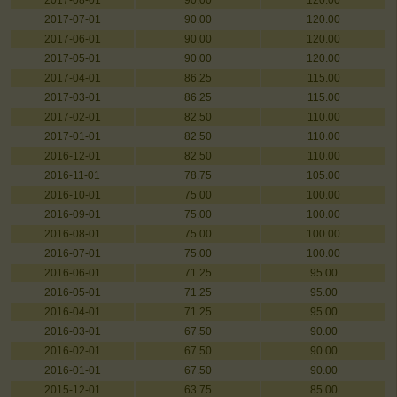
2017-08-01
90.00
120.00
2017-07-01
90.00
120.00
2017-06-01
90.00
120.00
2017-05-01
90.00
120.00
2017-04-01
86.25
115.00
2017-03-01
86.25
115.00
2017-02-01
82.50
110.00
2017-01-01
82.50
110.00
2016-12-01
82.50
110.00
2016-11-01
78.75
105.00
2016-10-01
75.00
100.00
2016-09-01
75.00
100.00
2016-08-01
75.00
100.00
2016-07-01
75.00
100.00
2016-06-01
71.25
95.00
2016-05-01
71.25
95.00
2016-04-01
71.25
95.00
2016-03-01
67.50
90.00
2016-02-01
67.50
90.00
2016-01-01
67.50
90.00
2015-12-01
63.75
85.00