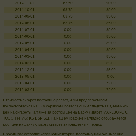
2014-11-01
67.50
90.00
2014-10-01
63.75
85.00
2014-09-01
63.75
85.00
2014-08-01
63.75
85.00
2014-07-01
0.00
85.00
2014-06-01
0.00
85.00
2014-05-01
0.00
89.00
2014-04-01
0.00
85.00
2014-03-01
0.00
85.00
2014-02-01
0.00
85.00
2013-12-01
0.00
85.00
2013-05-01
0.00
0.00
2013-04-01
0.00
72.00
2013-03-01
0.00
72.00
Стоимость сигарет постоянно растет, и мы предлагаем вам
воспользоваться нашим сервисом, позволяющим следить за динамикой
цен на сигареты, а также за ростом цен на марку сигарет MARLBORO CT
TOUCH (4 MG) KS DSP SLI. На нашем графике наглядно отображается
рост цен на данную марку сигарет за конкретный период.
Просим вас оставлять свои комментарии, поскольку нам очень важно