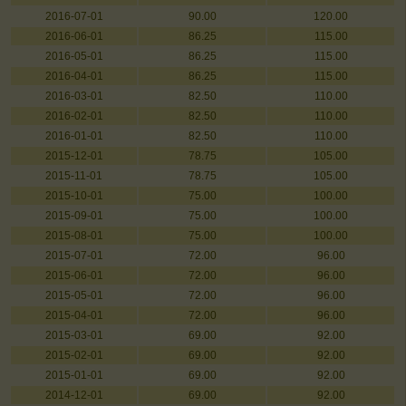
2016-07-01
90.00
120.00
2016-06-01
86.25
115.00
2016-05-01
86.25
115.00
2016-04-01
86.25
115.00
2016-03-01
82.50
110.00
2016-02-01
82.50
110.00
2016-01-01
82.50
110.00
2015-12-01
78.75
105.00
2015-11-01
78.75
105.00
2015-10-01
75.00
100.00
2015-09-01
75.00
100.00
2015-08-01
75.00
100.00
2015-07-01
72.00
96.00
2015-06-01
72.00
96.00
2015-05-01
72.00
96.00
2015-04-01
72.00
96.00
2015-03-01
69.00
92.00
2015-02-01
69.00
92.00
2015-01-01
69.00
92.00
2014-12-01
69.00
92.00