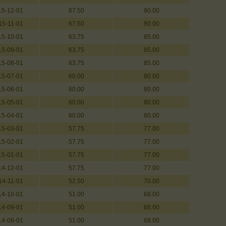
15-12-01
67.50
90.00
15-11-01
67.50
90.00
15-10-01
63.75
85.00
15-09-01
63.75
85.00
15-08-01
63.75
85.00
15-07-01
60.00
80.00
15-06-01
60.00
80.00
15-05-01
60.00
80.00
15-04-01
60.00
80.00
15-03-01
57.75
77.00
15-02-01
57.75
77.00
15-01-01
57.75
77.00
14-12-01
57.75
77.00
14-11-01
52.50
70.00
14-10-01
51.00
68.00
14-09-01
51.00
68.00
14-08-01
51.00
68.00