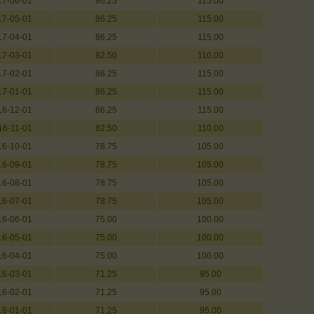
17-06-01
86.25
115.00
17-05-01
86.25
115.00
17-04-01
86.25
115.00
17-03-01
82.50
110.00
17-02-01
86.25
115.00
17-01-01
86.25
115.00
16-12-01
86.25
115.00
16-11-01
82.50
110.00
16-10-01
78.75
105.00
16-09-01
78.75
105.00
16-08-01
78.75
105.00
16-07-01
78.75
105.00
16-06-01
75.00
100.00
16-05-01
75.00
100.00
16-04-01
75.00
100.00
16-03-01
71.25
95.00
16-02-01
71.25
95.00
16-01-01
71.25
95.00