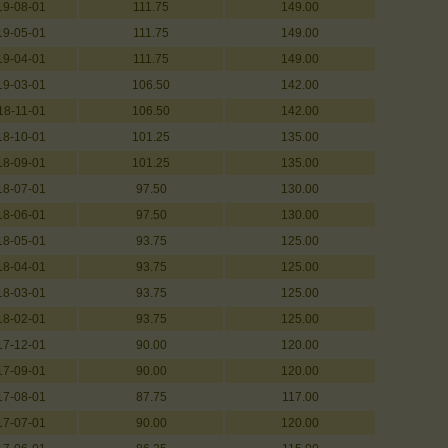
19-08-01
111.75
149.00
19-05-01
111.75
149.00
19-04-01
111.75
149.00
19-03-01
106.50
142.00
18-11-01
106.50
142.00
18-10-01
101.25
135.00
18-09-01
101.25
135.00
18-07-01
97.50
130.00
18-06-01
97.50
130.00
18-05-01
93.75
125.00
18-04-01
93.75
125.00
18-03-01
93.75
125.00
18-02-01
93.75
125.00
17-12-01
90.00
120.00
17-09-01
90.00
120.00
17-08-01
87.75
117.00
17-07-01
90.00
120.00